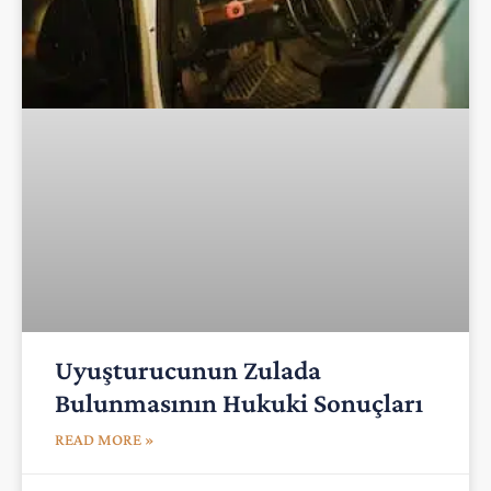
Uyuşturucunun Zulada
Bulunmasının Hukuki Sonuçları
READ MORE »