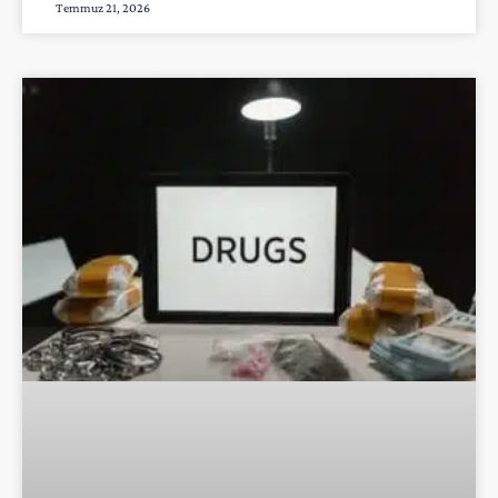
Temmuz 21, 2026