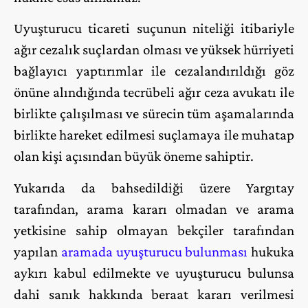
Uyuşturucu ticareti suçunun niteliği itibariyle
ağır cezalık suçlardan olması ve yüksek hürriyeti
bağlayıcı yaptırımlar ile cezalandırıldığı göz
önüne alındığında tecrübeli ağır ceza avukatı ile
birlikte çalışılması ve sürecin tüm aşamalarında
birlikte hareket edilmesi suçlamaya ile muhatap
olan kişi açısından büyük öneme sahiptir.
Yukarıda da bahsedildiği üzere Yargıtay
tarafından, arama kararı olmadan ve arama
yetkisine sahip olmayan bekçiler tarafından
yapılan
aramada uyuşturucu bulunması
hukuka
aykırı kabul edilmekte ve uyuşturucu bulunsa
dahi sanık hakkında beraat kararı verilmesi