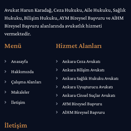
Avukat Harun Karadağ, Ceza Hukuku, Aile Hukuku, Sağlık
Hukuku, Bilişim Hukuku, AYM Bireysel Başvuru ve AİHM
Bireysel Başvuru alanlarında avukatlık hizmeti
vermektedir.
Menü
Hizmet Alanları
Anasayfa
Ankara Ceza Avukatı
Ankara Bilişim Avukatı
Hakkımızda
Ankara Sağlık Hukuku Avukatı
Çalışma Alanları
Ankara Uyuşturucu Avukatı
Makaleler
Ankara Cinsel Suçlar Avukatı
İletişim
AYM Bireysel Başvuru
AİHM Bireysel Başvuru
İletişim