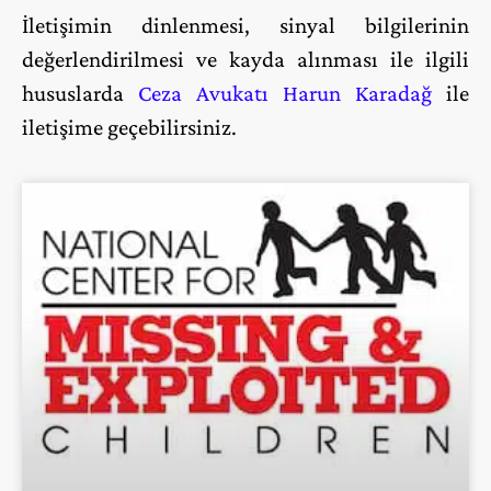
İletişimin dinlenmesi, sinyal bilgilerinin
değerlendirilmesi ve kayda alınması ile ilgili
hususlarda
Ceza Avukatı Harun Karadağ
ile
iletişime geçebilirsiniz.