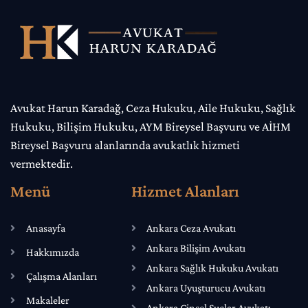
Avukat Harun Karadağ, Ceza Hukuku, Aile Hukuku, Sağlık
Hukuku, Bilişim Hukuku, AYM Bireysel Başvuru ve AİHM
Bireysel Başvuru alanlarında avukatlık hizmeti
vermektedir.
Menü
Hizmet Alanları
Anasayfa
Ankara Ceza Avukatı
Ankara Bilişim Avukatı
Hakkımızda
Ankara Sağlık Hukuku Avukatı
Çalışma Alanları
Ankara Uyuşturucu Avukatı
Makaleler
Ankara Cinsel Suçlar Avukatı