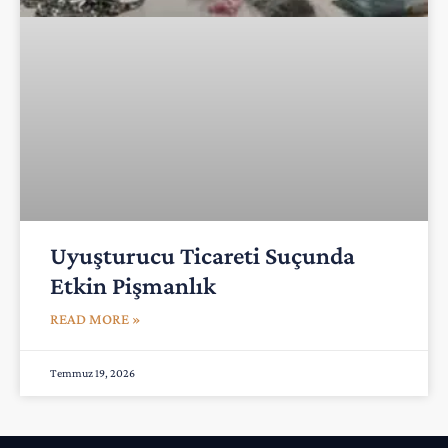
Uyuşturucu Ticareti Suçunda
Etkin Pişmanlık
READ MORE »
Temmuz 19, 2026