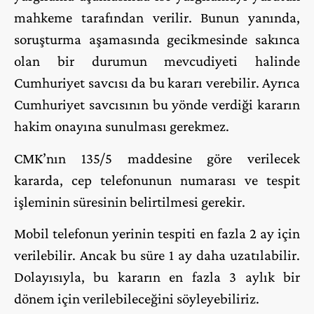
mahkeme tarafından verilir. Bunun yanında,
soruşturma aşamasında gecikmesinde sakınca
olan bir durumun mevcudiyeti halinde
Cumhuriyet savcısı da bu kararı verebilir. Ayrıca
Cumhuriyet savcısının bu yönde verdiği kararın
hakim onayına sunulması gerekmez.
CMK’nın 135/5 maddesine göre verilecek
kararda, cep telefonunun numarası ve tespit
işleminin süresinin belirtilmesi gerekir.
Mobil telefonun yerinin tespiti en fazla 2 ay için
verilebilir. Ancak bu süre 1 ay daha uzatılabilir.
Dolayısıyla, bu kararın en fazla 3 aylık bir
dönem için verilebileceğini söyleyebiliriz.