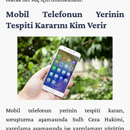
Mobil Telefonun Yerinin
Tespiti Kararını Kim Verir
Mobil telefonun yerinin tespiti kararı,
soruşturma aşamasında Sulh Ceza Hakimi,
yargılama aşamasında ise yargılamayı yürütün