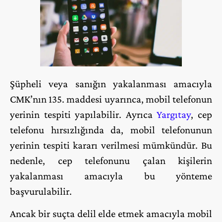
Şüpheli veya sanığın yakalanması amacıyla
CMK’nın 135. maddesi uyarınca, mobil telefonun
yerinin tespiti yapılabilir. Ayrıca
Yargıtay
, cep
telefonu hırsızlığında da, mobil telefonunun
yerinin tespiti kararı verilmesi mümkündür. Bu
nedenle, cep telefonunu çalan kişilerin
yakalanması amacıyla bu yönteme
başvurulabilir.
Ancak bir suçta delil elde etmek amacıyla mobil