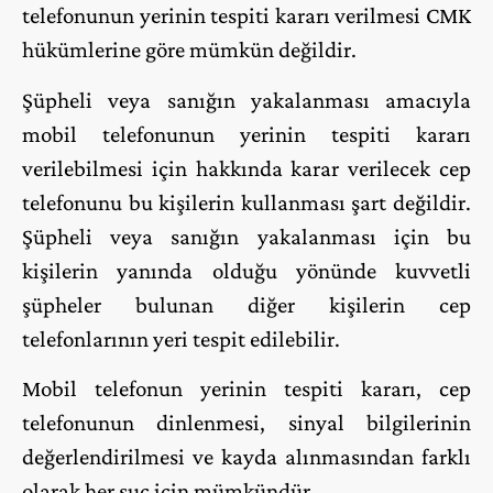
telefonunun yerinin tespiti kararı verilmesi CMK
hükümlerine göre mümkün değildir.
Şüpheli veya sanığın yakalanması amacıyla
mobil telefonunun yerinin tespiti kararı
verilebilmesi için hakkında karar verilecek cep
telefonunu bu kişilerin kullanması şart değildir.
Şüpheli veya sanığın yakalanması için bu
kişilerin yanında olduğu yönünde kuvvetli
şüpheler bulunan diğer kişilerin cep
telefonlarının yeri tespit edilebilir.
Mobil telefonun yerinin tespiti kararı, cep
telefonunun dinlenmesi, sinyal bilgilerinin
değerlendirilmesi ve kayda alınmasından farklı
olarak her suç için mümkündür.