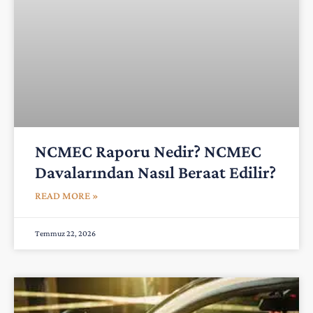
NCMEC Raporu Nedir? NCMEC
Davalarından Nasıl Beraat Edilir?
READ MORE »
Temmuz 22, 2026