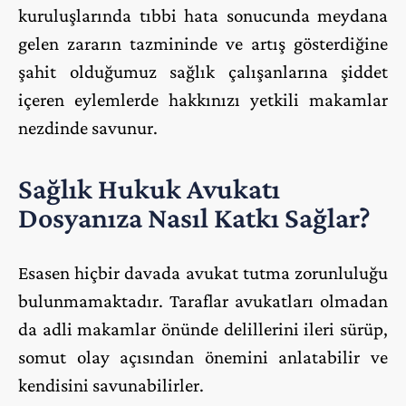
kuruluşlarında tıbbi hata sonucunda meydana
gelen zararın tazmininde ve artış gösterdiğine
şahit olduğumuz sağlık çalışanlarına şiddet
içeren eylemlerde hakkınızı yetkili makamlar
nezdinde savunur.
Sağlık Hukuk Avukatı
Dosyanıza Nasıl Katkı Sağlar?
Esasen hiçbir davada avukat tutma zorunluluğu
bulunmamaktadır. Taraflar avukatları olmadan
da adli makamlar önünde delillerini ileri sürüp,
somut olay açısından önemini anlatabilir ve
kendisini savunabilirler.