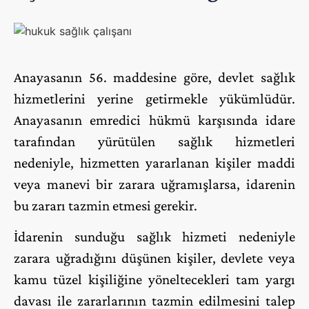
Anayasanın 56. maddesine göre, devlet sağlık
hizmetlerini yerine getirmekle yükümlüdür.
Anayasanın emredici hükmü karşısında idare
tarafından yürütülen sağlık hizmetleri
nedeniyle, hizmetten yararlanan kişiler maddi
veya manevi bir zarara uğramışlarsa, idarenin
bu zararı tazmin etmesi gerekir.
İdarenin sunduğu sağlık hizmeti nedeniyle
zarara uğradığını düşünen kişiler, devlete veya
kamu tüzel kişiliğine yöneltecekleri tam yargı
davası ile zararlarının tazmin edilmesini talep