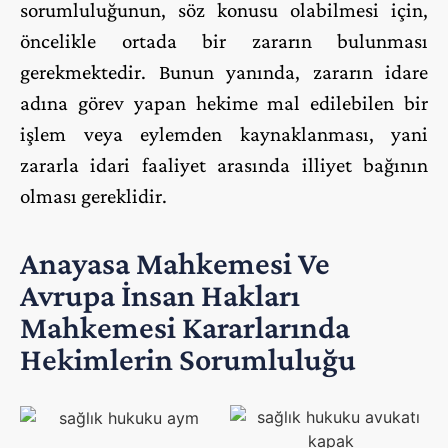
sorumluluğunun, söz konusu olabilmesi için,
öncelikle ortada bir zararın bulunması
gerekmektedir. Bunun yanında, zararın idare
adına görev yapan hekime mal edilebilen bir
işlem veya eylemden kaynaklanması, yani
zararla idari faaliyet arasında illiyet bağının
olması gereklidir.
Anayasa Mahkemesi Ve
Avrupa İnsan Hakları
Mahkemesi Kararlarında
Hekimlerin Sorumluluğu