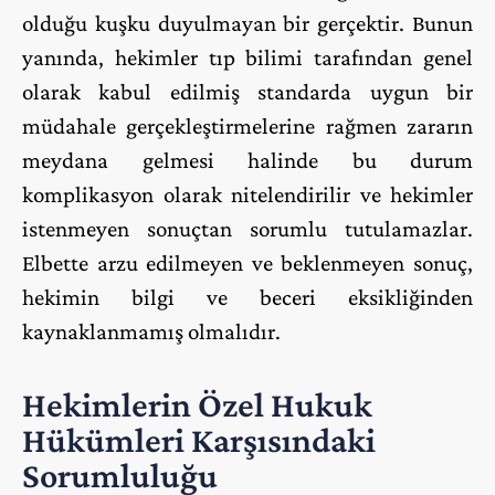
olduğu kuşku duyulmayan bir gerçektir. Bunun
yanında, hekimler tıp bilimi tarafından genel
olarak kabul edilmiş standarda uygun bir
müdahale gerçekleştirmelerine rağmen zararın
meydana gelmesi halinde bu durum
komplikasyon olarak nitelendirilir ve hekimler
istenmeyen sonuçtan sorumlu tutulamazlar.
Elbette arzu edilmeyen ve beklenmeyen sonuç,
hekimin bilgi ve beceri eksikliğinden
kaynaklanmamış olmalıdır.
Hekimlerin Özel Hukuk
Hükümleri Karşısındaki
Sorumluluğu