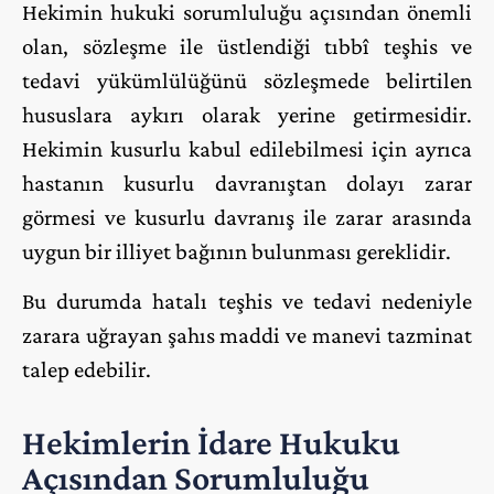
Hekimin hukuki sorumluluğu açısından önemli
olan, sözleşme ile üstlendiği tıbbî teşhis ve
tedavi yükümlülüğünü sözleşmede belirtilen
hususlara aykırı olarak yerine getirmesidir.
Hekimin kusurlu kabul edilebilmesi için ayrıca
hastanın kusurlu davranıştan dolayı zarar
görmesi ve kusurlu davranış ile zarar arasında
uygun bir illiyet bağının bulunması gereklidir.
Bu durumda hatalı teşhis ve tedavi nedeniyle
zarara uğrayan şahıs maddi ve manevi tazminat
talep edebilir.
Hekimlerin İdare Hukuku
Açısından Sorumluluğu