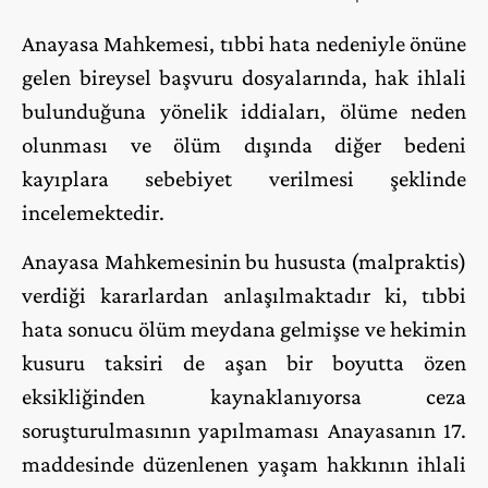
Anayasa Mahkemesi, tıbbi hata nedeniyle önüne
gelen bireysel başvuru dosyalarında, hak ihlali
bulunduğuna yönelik iddiaları, ölüme neden
olunması ve ölüm dışında diğer bedeni
kayıplara sebebiyet verilmesi şeklinde
incelemektedir.
Anayasa Mahkemesinin bu hususta (malpraktis)
verdiği kararlardan anlaşılmaktadır ki, tıbbi
hata sonucu ölüm meydana gelmişse ve hekimin
kusuru taksiri de aşan bir boyutta özen
eksikliğinden kaynaklanıyorsa ceza
soruşturulmasının yapılmaması Anayasanın 17.
maddesinde düzenlenen yaşam hakkının ihlali