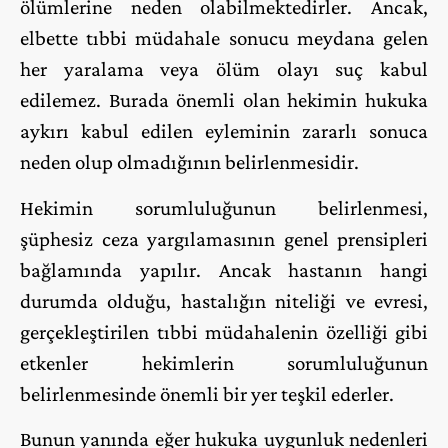
ölümlerine neden olabilmektedirler. Ancak,
elbette tıbbi müdahale sonucu meydana gelen
her yaralama veya ölüm olayı suç kabul
edilemez. Burada önemli olan hekimin hukuka
aykırı kabul edilen eyleminin zararlı sonuca
neden olup olmadığının belirlenmesidir.
Hekimin sorumluluğunun belirlenmesi,
şüphesiz ceza yargılamasının genel prensipleri
bağlamında yapılır. Ancak hastanın hangi
durumda olduğu, hastalığın niteliği ve evresi,
gerçekleştirilen tıbbi müdahalenin özelliği gibi
etkenler hekimlerin sorumluluğunun
belirlenmesinde önemli bir yer teşkil ederler.
Bunun yanında eğer hukuka uygunluk nedenleri