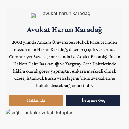
Avukat Harun Karadağ
2002 yılında Ankara Üniversitesi Hukuk Fakültesinden
mezun olan Harun Karadağ, ülkenin çeşitli yerlerinde
Cumhuriyet Savcısı, sonrasında ise Adalet Bakanlığı İnsan
Hakları Daire Başkanlığı ve Yargıtay Ceza Dairelerinde
hâkim olarak görev yapmıştır.
Ankara merkezli olmak
üzere, İstanbul, Bursa ve Eskişehir’de müvekkillerine
hukuki destek sağlamaktadır.
Hakkımda
İletişime Geç