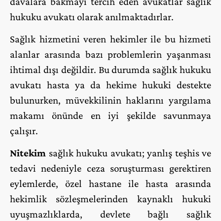
davalara bakmayı tercih eden avukatlar sağlık
hukuku avukatı olarak anılmaktadırlar.
Sağlık hizmetini veren hekimler ile bu hizmeti
alanlar arasında bazı problemlerin yaşanması
ihtimal dışı değildir. Bu durumda sağlık hukuku
avukatı hasta ya da hekime hukuki destekte
bulunurken, müvekkilinin haklarını yargılama
makamı önünde en iyi şekilde savunmaya
çalışır.
Nitekim
sağlık hukuku avukatı; yanlış teşhis ve
tedavi nedeniyle ceza soruşturması gerektiren
eylemlerde, özel hastane ile hasta arasında
hekimlik sözleşmelerinden kaynaklı hukuki
uyuşmazlıklarda, devlete bağlı sağlık