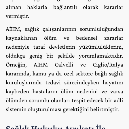
alınan haklarla bağlantılı olarak kararlar
vermiştir.
AİHM, sağlık çalışanlarının sorumluluğundan
kaynaklanan ölüm ve bedensel zararlar
nedeniyle taraf devletlerin yükümlülüklerini,
oldukça geniş bir şekilde yorumlamaktadır.
Örneğin, AİHM Calvelli ve Ciglio/İtalya
kararında, kamu ya da özel sektöre bağlı sağlık
kuruluşlarında tedavi sürecindeyken hayatını
kaybeden hastaların ölüm nedenini ve varsa
ölümden sorumlu olanları tespit edecek bir adli
sistemin oluşturulması gerektiğini belirtmiştir.
Sağlık Hukuku Avukatı İle