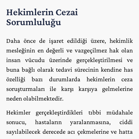
Hekimlerin Cezai
Sorumluluğu
Daha önce de işaret edildiği üzere, hekimlik
mesleğinin en değerli ve vazgeçilmez hak olan
insan vücudu üzerinde gerçekleştirilmesi ve
buna bağlı olarak tedavi sürecinin kendine has
özelliği bazı durumlarda hekimlerin ceza
soruşturmaları ile karşı karşıya gelmelerine
neden olabilmektedir.
Hekimler gerçekleştirdikleri tıbbi müdahale
sonucu, hastaların yaralanmasına, ciddi
sayılabilecek derecede acı çekmelerine ve hatta