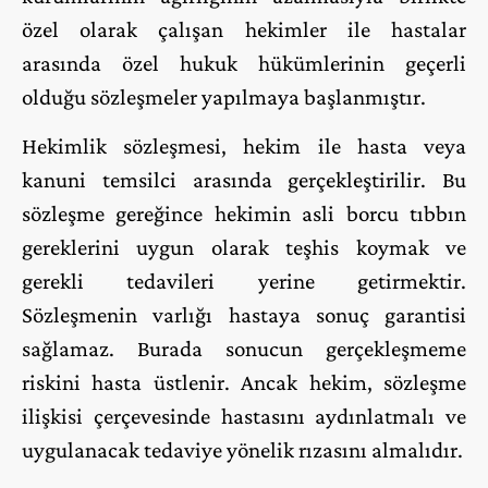
özel olarak çalışan hekimler ile hastalar
arasında özel hukuk hükümlerinin geçerli
olduğu sözleşmeler yapılmaya başlanmıştır.
Hekimlik sözleşmesi, hekim ile hasta veya
kanuni temsilci arasında gerçekleştirilir. Bu
sözleşme gereğince hekimin asli borcu tıbbın
gereklerini uygun olarak teşhis koymak ve
gerekli tedavileri yerine getirmektir.
Sözleşmenin varlığı hastaya sonuç garantisi
sağlamaz. Burada sonucun gerçekleşmeme
riskini hasta üstlenir. Ancak hekim, sözleşme
ilişkisi çerçevesinde hastasını aydınlatmalı ve
uygulanacak tedaviye yönelik rızasını almalıdır.