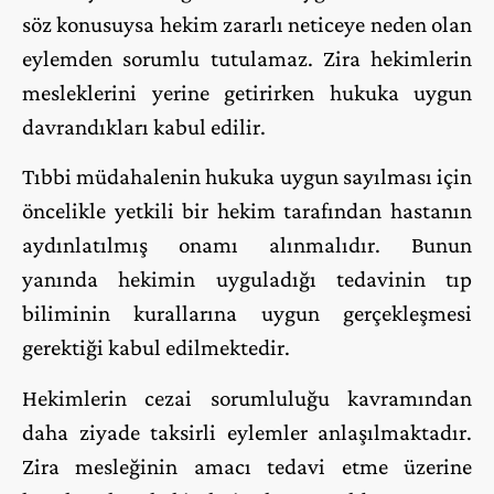
söz konusuysa hekim zararlı neticeye neden olan
eylemden sorumlu tutulamaz. Zira hekimlerin
mesleklerini yerine getirirken hukuka uygun
davrandıkları kabul edilir.
Tıbbi müdahalenin hukuka uygun sayılması için
öncelikle yetkili bir hekim tarafından hastanın
aydınlatılmış onamı alınmalıdır. Bunun
yanında hekimin uyguladığı tedavinin tıp
biliminin kurallarına uygun gerçekleşmesi
gerektiği kabul edilmektedir.
Hekimlerin cezai sorumluluğu kavramından
daha ziyade taksirli eylemler anlaşılmaktadır.
Zira mesleğinin amacı tedavi etme üzerine