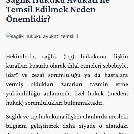
Temsil Edilmek Neden
Önemlidir?
Hekimlerin, sağlık (tıp) hukukuna ilişkin
kuralları kusurlu olarak ihlal etmeleri sebebiyle,
idarî ve cezaî sorumluluğu ya da hastalara
vermiş oldukları zararları tazmin etme
yükümlülüğü anlamında özel hukuk (medeni
hukuk) sorumlulukları bulunmaktadır.
Sağlık ve tıp hukukuna ilişkin alanlarda mesleki
bilgisini geliştirerek daha ziyade o alandaki