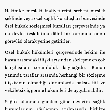
Hekimler mesleki faaliyetlerini serbest meslek
şeklinde veya özel sağlık kuruluşları bünyesinde
özel hukuk sözleşmesi kuralları çerçevesinde ya
da devlet teşkilatına dâhil bir kurumda kamu
görevlisi olarak yerine getirirler.
Özel hukuk hükümleri çerçevesinde hekim ile
hasta arasındaki ilişki açısından sözleşme en çok
karşılaşılan sorumluluk kaynağıdır. Bunun
yanında taraflar arasında herhangi bir sözleşme
ilişkisinin olmadığı durumlarda haksız fiil ve
vekâletsiz iş görme hükümleri de uygulanabilir.
Sağlık alanında günden güne devletin sağlık
kurumlarının ağırlığının azalmasıyla birlikte