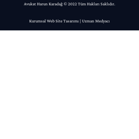
Avukat Harun Karadağ © 2022 Tüm Hakları Saklıdır.
Kurumsal Web Site Tasarımı | Uzman Medyacı