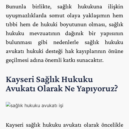
Bununla birlikte, sağlık hukukuna ilişkin
uyuşmazlıklarda somut olaya yaklaşımın hem
tıbbi hem de hukuki boyutunun olması, sağlık
hukuku mevzuatının dağınık bir yapısının
bulunması gibi nedenlerle sağlık hukuku
avukatı hukuki desteği hak kayıplarının önüne
geçilmesi adına önemli katkı sunacaktır.
Kayseri Sağlık Hukuku
Avukatı Olarak Ne Yapıyoruz?
Kayseri sağlık hukuku avukatı olarak öncelikle