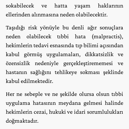
sokabilecek ve hatta yaşam haklarının
ellerinden alınmasına neden olabilecektir.
Taşıdığı risk yönüyle bu denli ağır sonuçlara
neden olabilecek tıbbi hata (malpractis),
hekimlerin tedavi esnasında tıp bilimi açısından
kabul görmüş uygulamaları, dikkatsizlik ve
özensizlik nedeniyle gerçekleştirememesi ve
hastanın sağlığını tehlikeye sokması şeklinde
kabul edilmektedir.
Her ne sebeple ve ne şekilde olursa olsun tıbbi
uygulama hatasının meydana gelmesi halinde
hekimlerin cezai, hukuki ve idari sorumlulukları
doğmaktadır.