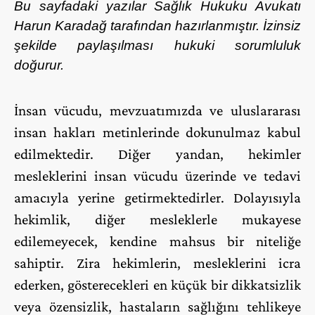
Bu sayfadaki yazılar Sağlık Hukuku Avukatı
Harun Karadağ tarafından hazırlanmıştır. İzinsiz
şekilde paylaşılması hukuki sorumluluk
doğurur.
İnsan vücudu, mevzuatımızda ve uluslararası
insan hakları metinlerinde dokunulmaz kabul
edilmektedir. Diğer yandan, hekimler
mesleklerini insan vücudu üzerinde ve tedavi
amacıyla yerine getirmektedirler. Dolayısıyla
hekimlik, diğer mesleklerle mukayese
edilemeyecek, kendine mahsus bir niteliğe
sahiptir. Zira hekimlerin, mesleklerini icra
ederken, gösterecekleri en küçük bir dikkatsizlik
veya özensizlik, hastaların sağlığını tehlikeye