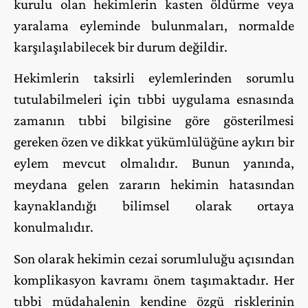
kurulu olan hekimlerin kasten öldürme veya
yaralama eyleminde bulunmaları, normalde
karşılaşılabilecek bir durum değildir.
Hekimlerin taksirli eylemlerinden sorumlu
tutulabilmeleri için tıbbi uygulama esnasında
zamanın tıbbi bilgisine göre gösterilmesi
gereken özen ve dikkat yükümlülüğüne aykırı bir
eylem mevcut olmalıdır. Bunun yanında,
meydana gelen zararın hekimin hatasından
kaynaklandığı bilimsel olarak ortaya
konulmalıdır.
Son olarak hekimin cezai sorumluluğu açısından
komplikasyon kavramı önem taşımaktadır. Her
tıbbi müdahalenin kendine özgü risklerinin