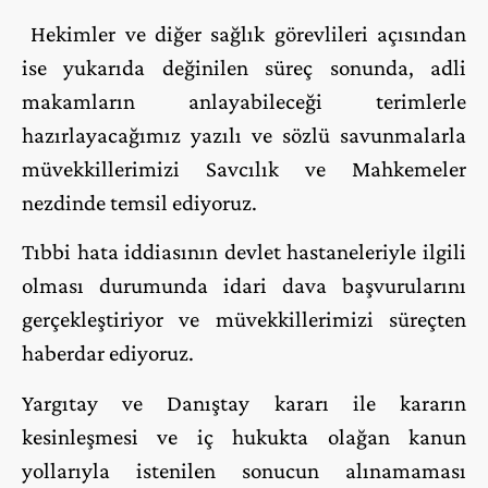
Hekimler ve diğer sağlık görevlileri açısından
ise yukarıda değinilen süreç sonunda, adli
makamların anlayabileceği terimlerle
hazırlayacağımız yazılı ve sözlü savunmalarla
müvekkillerimizi Savcılık ve Mahkemeler
nezdinde temsil ediyoruz.
Tıbbi hata iddiasının devlet hastaneleriyle ilgili
olması durumunda idari dava başvurularını
gerçekleştiriyor ve müvekkillerimizi süreçten
haberdar ediyoruz.
Yargıtay ve Danıştay kararı ile kararın
kesinleşmesi ve iç hukukta olağan kanun
yollarıyla istenilen sonucun alınamaması